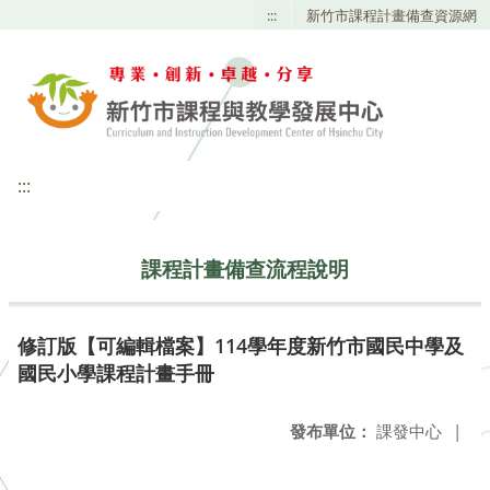
:::
新竹市課程計畫備查資源網
:::
課程計畫備查流程說明
修訂版【可編輯檔案】114學年度新竹市國民中學及
國民小學課程計畫手冊
發布單位：
課發中心
|