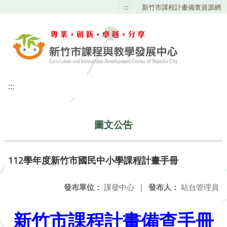
:::
新竹市課程計畫備查資源網
:::
圖文公告
112學年度新竹市國民中小學課程計畫手冊
發布單位：
課發中心
|
發布人：
站台管理員
新竹市課程計畫備查手冊