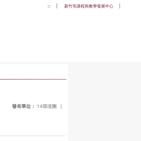
:::
新竹市課程與教學發展中心
發布單位：
14環境團
|