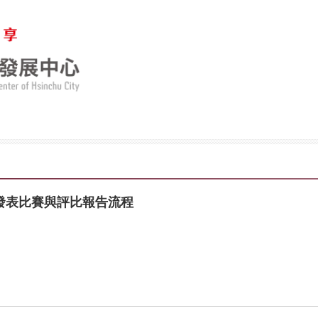
發表比賽與評比報告流程