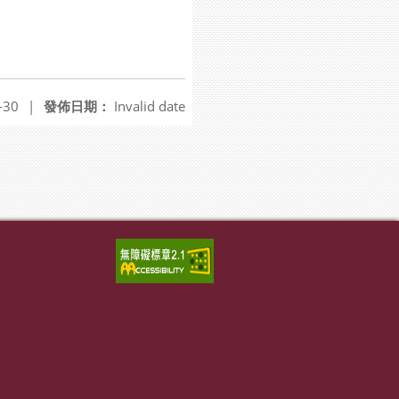
-30
|
發佈日期：
Invalid date