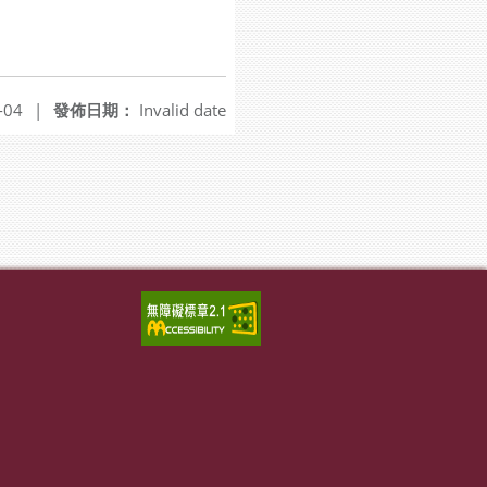
-04
|
發佈日期：
Invalid date