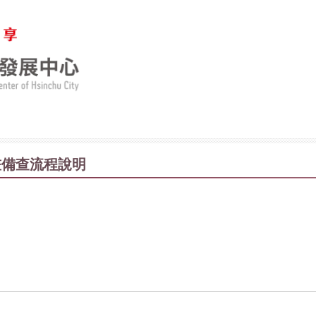
畫備查流程說明