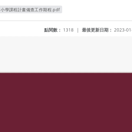
中小學課程計畫備查工作期程.pdf
另開新視窗
點閱數：
1318
|
最後更新日期：
2023-01