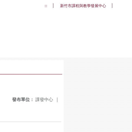
:::
新竹市課程與教學發展中心
發布單位：
課發中心
|