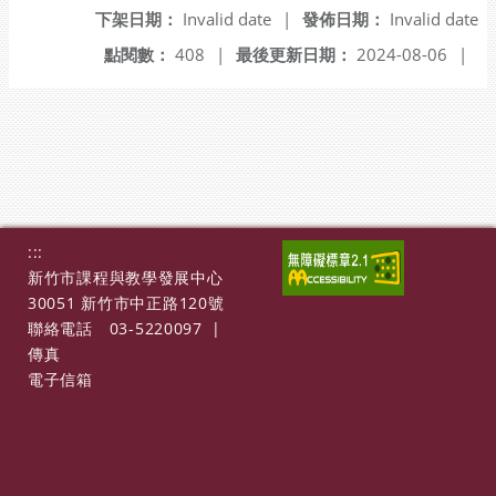
下架日期：
Invalid date
|
發佈日期：
Invalid date
點閱數：
408
|
最後更新日期：
2024-08-06
|
:::
新竹市課程與教學發展中心
30051 新竹市中正路120號
聯絡電話
03-5220097
|
傳真
電子信箱