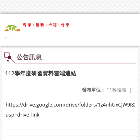
:::
公告訊息
112學年度研習資料雲端連結
發布單位：
11科技團
|
https://drive.google.com/drive/folders/1z4nhUxCJW9I8
usp=drive_link