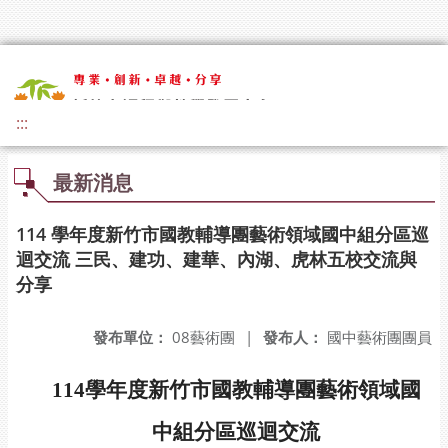
:::
最新消息
114 學年度新竹市國教輔導團藝術領域國中組分區巡
迴交流 三民、建功、建華、內湖、虎林五校交流與
分享
發布單位：
08藝術團
|
發布人：
國中藝術團團員
114
學年度新竹市國教輔導團藝術領域國
中組分區巡迴交流