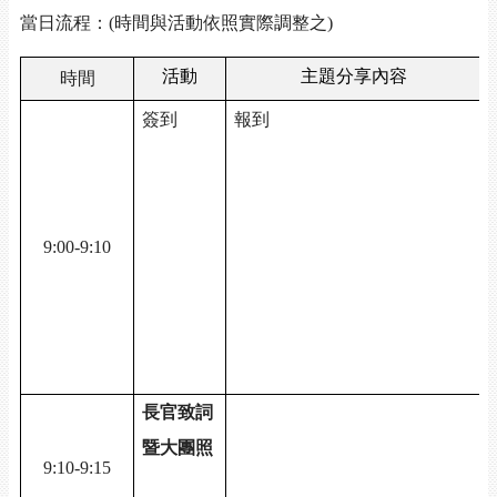
當日流程：
(
時間與活動依照實際調整之
)
活動
主題分享內容
時間
簽到
報到
/
/
9:00-9:10
/
/
長官致詞
暨大團照
/
9:10-9:15