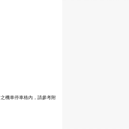
方之機車停車格內，請參考附