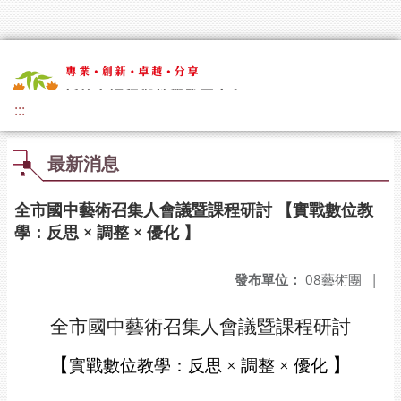
:::
最新消息
全市國中藝術召集人會議暨課程研討 【實戰數位教
學：反思 × 調整 × 優化 】
發布單位：
08藝術團
|
全市國中藝術召集人會議暨課程研討
【
】
實戰數位教學：反思 × 調整 × 優化