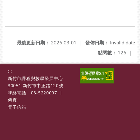
最後更新日期：
2026-03-01
|
發佈日期：
Invalid date
點閱數：
126
|
:::
新竹市課程與教學發展中心
30051 新竹市中正路120號
聯絡電話
03-5220097
|
傳真
電子信箱