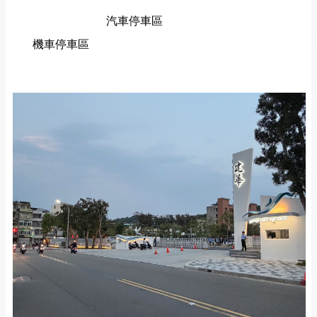
汽車停車區
機車停車區