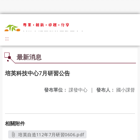
:::
最新消息
培英科技中心7月研習公告
發布單位：
課發中心
|
發布人：
國小課督
相關附件
培英自造112年7月研習0606.pdf