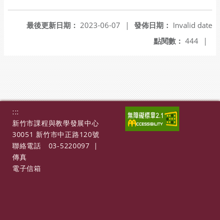
另開新視窗
最後更新日期：
2023-06-07
|
發佈日期：
Invalid date
點閱數：
444
|
:::
新竹市課程與教學發展中心
30051 新竹市中正路120號
聯絡電話
03-5220097
|
傳真
電子信箱