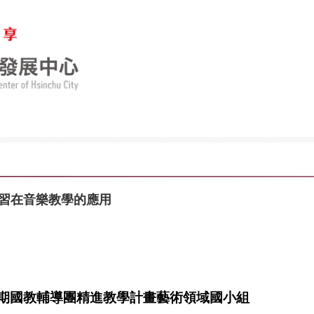
學習在音樂教學的應用
學期國教輔導團精進教學計畫藝術領域國小組