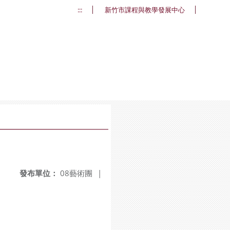
:::
新竹市課程與教學發展中心
發布單位：
08藝術團
|