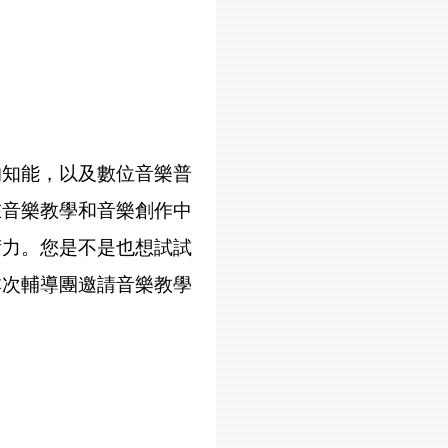
的知能，以及數位音樂普
在音樂教學和音樂創作中
術力。您是不是也想試試
本次輔導團邀請音樂教學