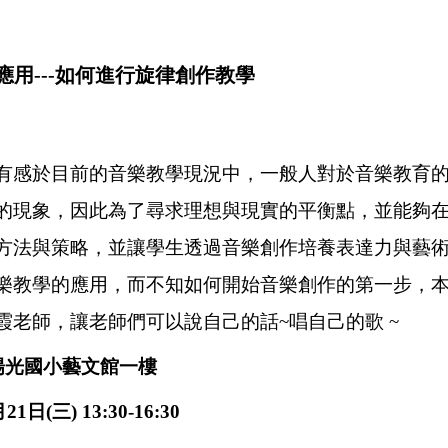
用---如何進行旋律創作教學
有感於目前的音樂教學現況中，一般人對於音樂教育
的現象，因此為了尋求理想與現實的平衡點，並能夠
方法與策略，並讓學生透過音樂創作培養表達力與藝
樂教學的應用，而不知如何開始音樂創作的第一步，
霞老師，讓老師們可以說自己的話~唱自己的歌 ~
陽光國小藝文館一樓
日(三) 13:30-16:30