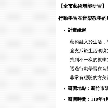
【全市藝術增能研習】
行動學習在音樂教學的應
計畫緣起
藝術融入於生活，
遍充斥於生活環境
找到不一樣的教學
透過行動學習在音
非常有經驗的方美
研習地點：
新竹市
研習時間：110年4月21