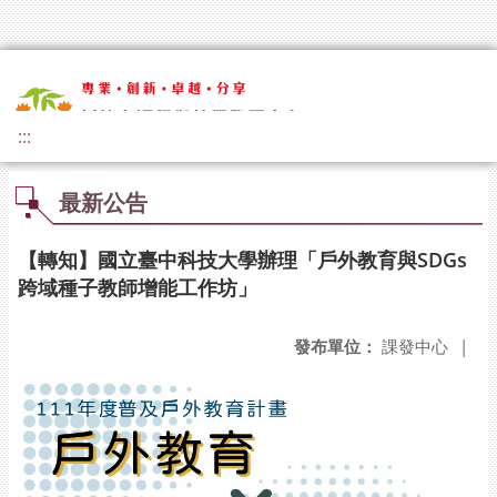
:::
最新公告
【轉知】國立臺中科技大學辦理「戶外教育與SDGs
跨域種子教師增能工作坊」
發布單位：
課發中心
|