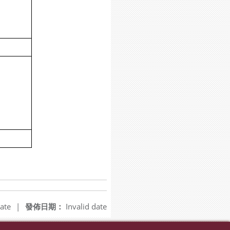
ate
|
發佈日期：
Invalid date