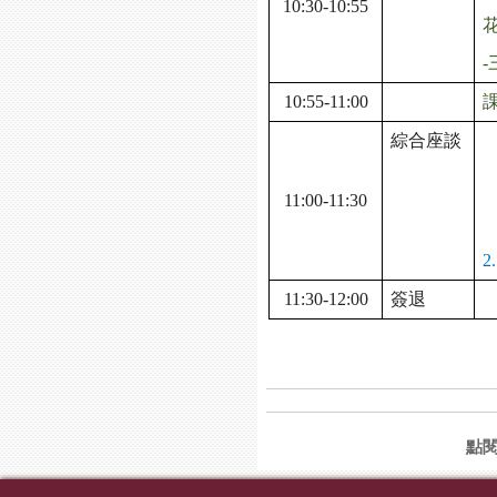
10:30-10:55
-
10:55-11:00
綜合座談
11:00-11:30
2.
11:30-12:00
簽退
點