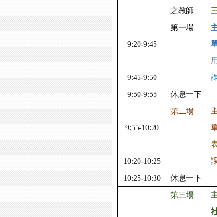
之教師
第一場
9:20-9:45
9:45-9:50
9:50-9:55
休息一下
第二場
9:55-10:20
10:20-10:25
10:25-10:30
休息一下
第三場