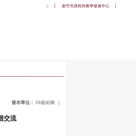
:::
新竹市課程與教學發展中心
發布單位：
08藝術團
|
迴交流