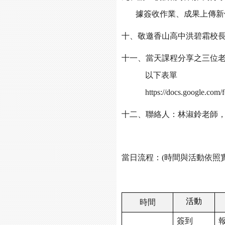
據簽收作業、成果上傳新
十、敬邀香山高中洪碧霜校
十一、當天課程分享之三位
以下表單
https://docs.google.
十二、聯絡人：林淑鈴老師，連絡電
當日流程：(時間與活動依照
活動
時間
簽到