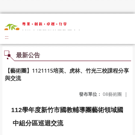
:::
最新公告
【藝術團】1121115培英、虎林、竹光三校課程分享
與交流
發布單位：
08藝術團
|
112
學年度新竹市國教輔導團藝術領域國
中組分區巡迴交流