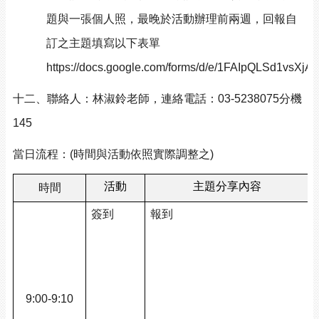
題與一張個人照，最晚於活動辦理前兩週，回報自
訂之主題填寫以下表單
https://docs.google.com/forms/d/e/1FAIpQLSd1vs
十二、聯絡人：林淑鈴老師，連絡電話：03-5238075分機
145
當日流程：(時間與活動依照實際調整之)
活動
主題分享內容
時間
簽到
報到
/
/
9:00-9:10