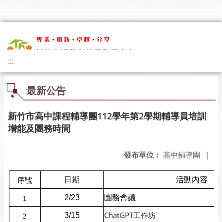
:::
最新公告
新竹市高中課程輔導團112學年第2學期輔導員培訓
增能及團務時間
發布單位：
高中輔導團
|
日期
活動內容
序號
2/23
團務會議
1
ChatGPT工作坊
3/15
2