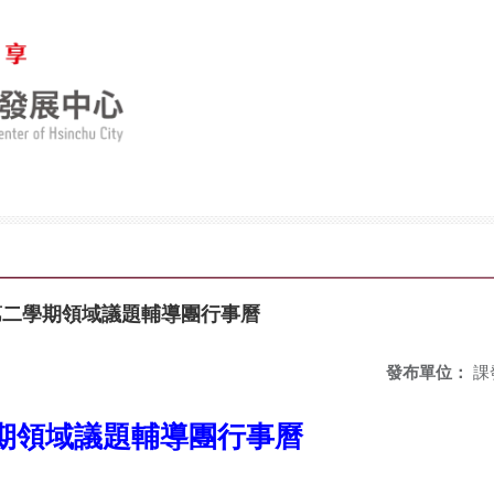
第二學期領域議題輔導團行事曆
發布單位：
課
學期領域議題輔導團行事曆