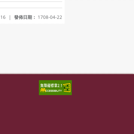
-16
|
發佈日期：
1708-04-22