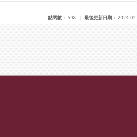
點閱數：
598
|
最後更新日期：
2024-02