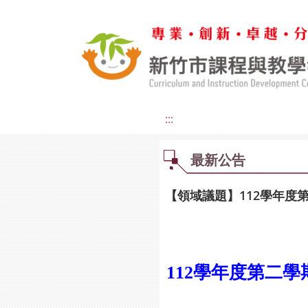
:::
最新公告
【領域議題】112學年度
112學年度第二