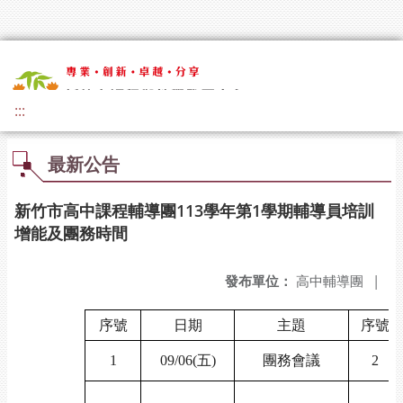
:::
最新公告
新竹市高中課程輔導團113學年第1學期輔導員培訓
增能及團務時間
發布單位：
高中輔導團
|
序號
日期
主題
序號
1
09/06(
五)
團務會議
2