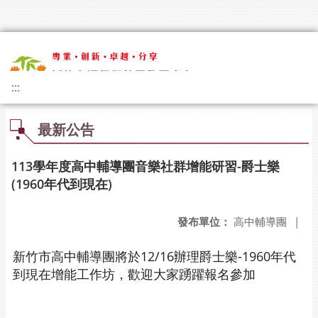
:::
最新公告
113學年度高中輔導團音樂社群增能研習-爵士樂
(1960年代到現在)
發布單位：
高中輔導團
|
新竹市高中輔導團將於12/16辦理爵士樂-1960年代
到現在增能工作坊，歡迎大家踴躍報名參加