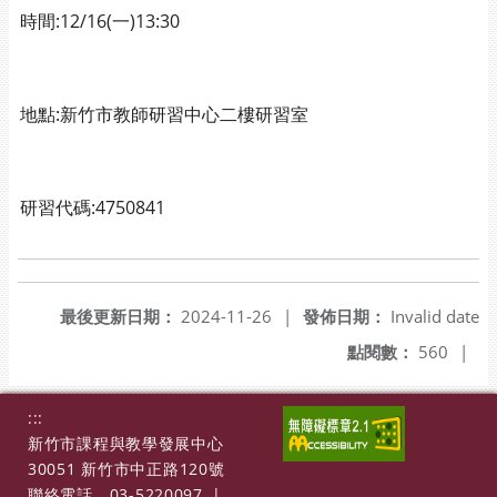
時間:12/16(一)13:30
地點:新竹市教師研習中心二樓研習室
研習代碼:4750841
最後更新日期：
2024-11-26
|
發佈日期：
Invalid date
點閱數：
560
|
:::
新竹市課程與教學發展中心
30051 新竹市中正路120號
聯絡電話
03-5220097
|