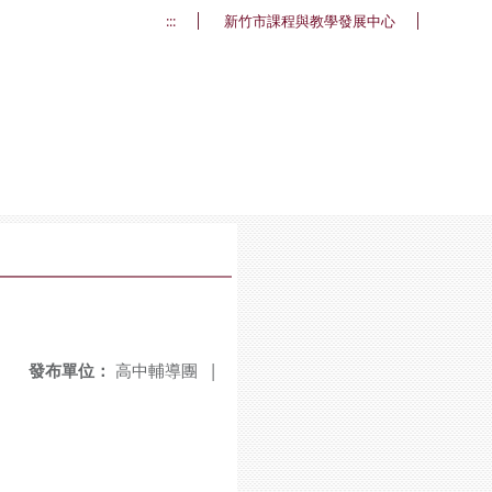
:::
新竹市課程與教學發展中心
發布單位：
高中輔導團
|