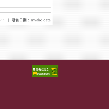
-11
|
發佈日期：
Invalid date