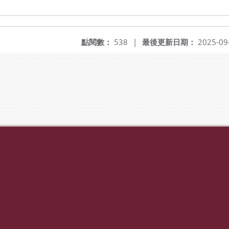
點閱數：
538
|
最後更新日期：
2025-09