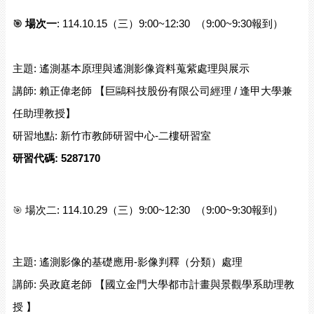
🎯 
場次一
: 114.10.15（三）9:00~12:30  （9:00~9:30報到）
主題: 遙測基本原理與遙測影像資料蒐紫處理與展示
講師: 賴正偉老師 【巨鷗科技股份有限公司經理 / 逢甲大學兼
任助理教授】
研習地點: 新竹市教師研習中心-二樓研習室
研習代碼: 5287170
🎯 
場次二: 114.10.29（三）9:00~12:30  （9:00~9:30報到）
主題: 遙測影像的基礎應用-影像判釋（分類）處理
講師: 吳政庭老師 【國立金門大學都市計畫與景觀學系助理教
授 】