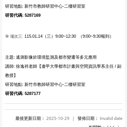
研習地點: 新竹市教師研習中心-二樓研習室
研習代碼: 5287169
🎯 場次三: 
115.01.14（三）9:00~12:30  （9:00~9:30報到）
主題: 遙測影像於環境監測及都市變遷等多元應用
講師: 徐逸祥老師【逢甲大學都市計畫與空間資訊學系主任 / 副
教授】
研習地點: 新竹市教師研習中心-二樓研習室
研習代碼: 5287177
最後更新日期：
2025-10-29
|
發佈日期：
Invalid date