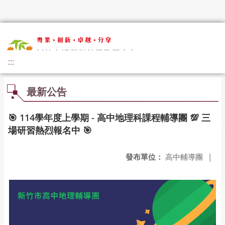
:::
最新公告
🎯 114學年度上學期 - 高中地理科課程輔導團 💯 三
場研習熱烈報名中 🎯
發布單位：
高中輔導團
|