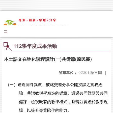
:::
112學年度成果活動
本土語文在地化課程設計(一)共備篇(原民團)
發布單位：
02本土語言團
|
（一）透過同課異教，彼此交差分享公開授課之實務經
驗，共譜教與學精進的樂章。透過共同對話與共同
備課，檢視既有的教學模式，翻轉並實踐於教學現
場，以提升專業陪伴的能力。