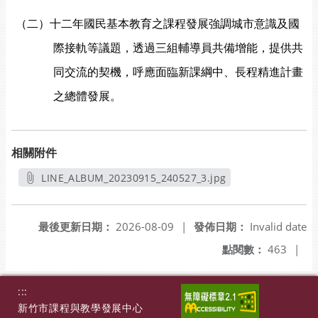
（二）十二年國民基本教育之課程發展強調城市意識及國
際接軌等議題，透過三組輔導員共備增能，提供共
同交流的契機，呼應面臨新課綱中、長程精進計畫
之總體發展
。
相關附件
LINE_ALBUM_20230915_240527_3.jpg
另開新視窗
最後更新日期：
2026-08-09
|
發佈日期：
Invalid date
點閱數：
463
|
:::
新竹市課程與教學發展中心