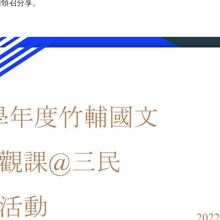
知領召分享。