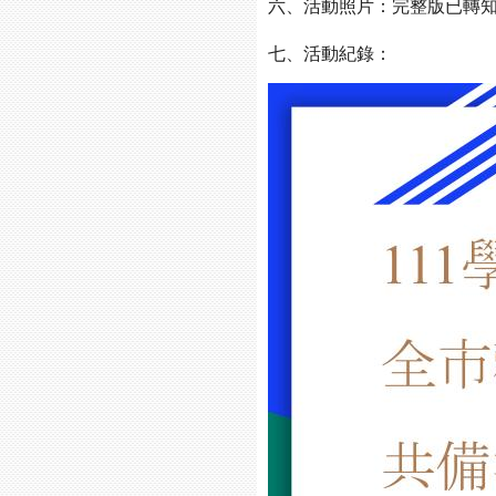
六、活動照片：完整版已轉
七、活動紀錄：