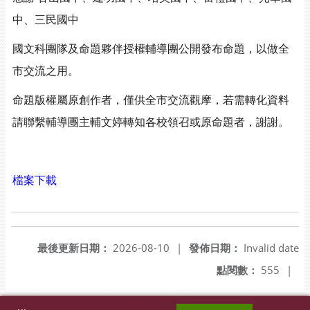
中、三民國中
國文科團隊及命題夥伴授權輔導團公開發布命題，以做全
市交流之用。
命題版權屬原創作者，僅供全市交流觀摩，若需轉化資料
請聯繫輔導團主輔文婷轉知各校領召或原命題者，謝謝。
檔案下載
最後更新日期：
2026-08-10
|
發佈日期：
Invalid date
點閱數：
555
|