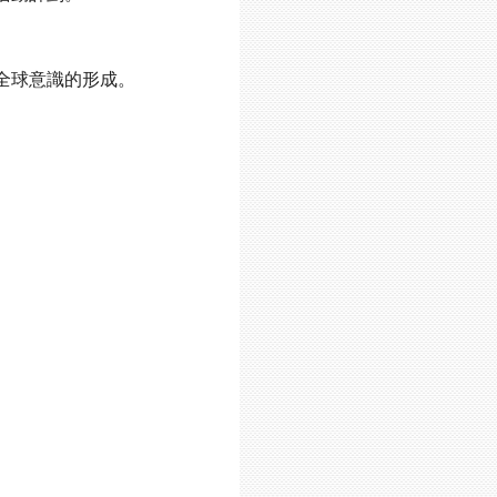
全球意識的形成。