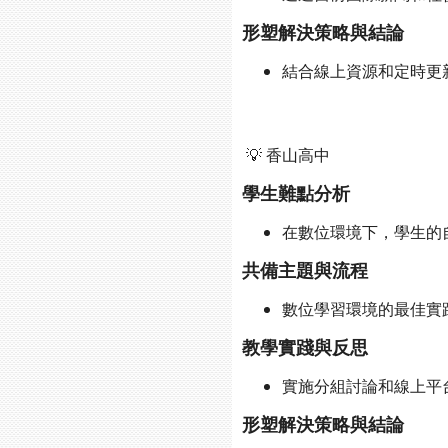
形塑解決策略與結論
結合線上資源和定時更
💡 香山高中
學生難點分析
在數位環境下，學生的
共備主題與流程
數位學習環境的最佳實
教學實踐與反思
實施分組討論和線上平
形塑解決策略與結論