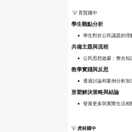
💡 育賢國中
學生難點分析
學生對於公民議題的理
共備主題與流程
公民思想啟蒙：整合知
教學實踐與反思
透過討論和案例分析加
形塑解決策略與結論
發展更多與實際生活相
💡
虎林國中