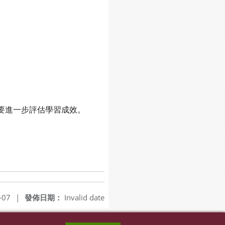
需要進一步評估學習成效。
-07
|
發佈日期：
Invalid date