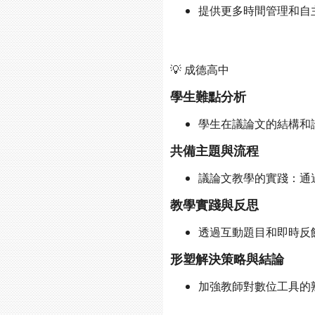
提供更多時間管理和自
💡 成德高中
學生難點分析
學生在議論文的結構和
共備主題與流程
議論文教學的實踐：通過數
教學實踐與反思
透過互動題目和即時反
形塑解決策略與結論
加強教師對數位工具的