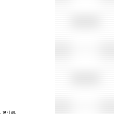
活動計劃。