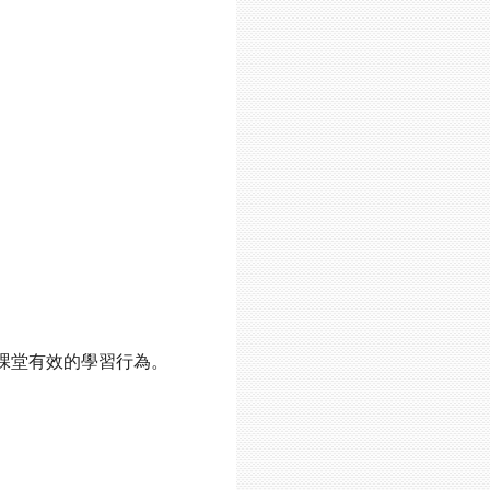
課堂有效的學習行為。