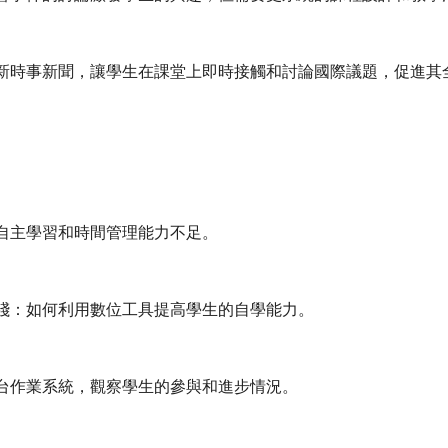
新時事新聞，讓學生在課堂上即時接觸和討論國際議題，促進其
自主學習和時間管理能力不足。
踐：如何利用數位工具提高學生的自學能力。
台作業系統，觀察學生的參與和進步情況。