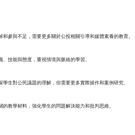
解和參與不足，需要更多關於公投相關引導和媒體素養的教育。
識、技能與態度，重視情境與脈絡的學習。
深學生對公民議題的理解，但需要更多實際操作和案例研究。
關的教學材料，強化學生的問題解決能力和批判思維。