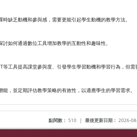
課時缺乏動機和參與感，需要更能引起學生動機的教學方法。
探討如何通過數位工具增加教學的互動性和趣味性。
IZLET等工具提高課堂參與度、引發學生學習動機和學習行為，但
增能，並定期評估教學策略的有效性，以適應學生的學習需求。
點閱數：
510
|
最後更新日期：
2026-08