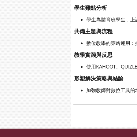
學生難點分析
學生為體育班學生，上
共備主題與流程
數位教學的策略運用：
教學實踐與反思
使用KAHOOT、QU
形塑解決策略與結論
加強教師對數位工具的