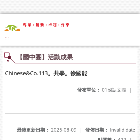
:::
【國中團】活動成果
Chinese&Co.113。共學。徐國能
發布單位：
01國語文團
|
最後更新日期：
2026-08-09
|
發佈日期：
Invalid date
點閱數：
423
|