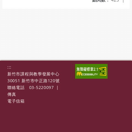
:::
新竹市課程與教學發展中心
30051 新竹市中正路120號
聯絡電話
03-5220097
|
傳真
電子信箱