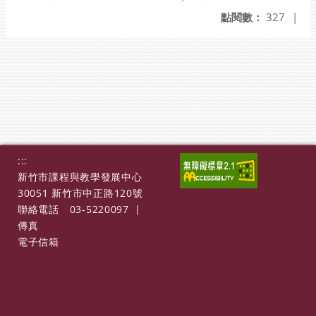
點閱數：
327
|
:::
新竹市課程與教學發展中心
30051 新竹市中正路120號
聯絡電話
03-5220097
|
傳真
電子信箱