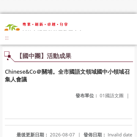
:::
【國中團】活動成果
Chinese&Co＠關埔。全市國語文領域國中小領域召
集人會議
發布單位：
01國語文團
|
最後更新日期：
2026-08-07
|
發佈日期：
Invalid date