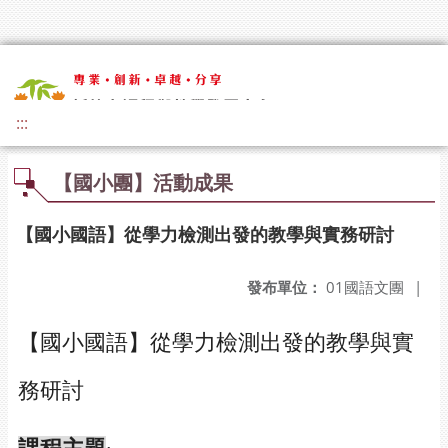
:::
【國小團】活動成果
【國小國語】從學力檢測出發的教學與實務研討
發布單位：
01國語文團
|
【國小國語】從學力檢測出發的教學與實
務研討