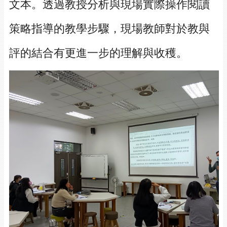
文本。透過教授分析與現場實際操作閱讀
策略指導的教學步驟，現場教師對於教與
評的結合有更進一步的理解與收穫。