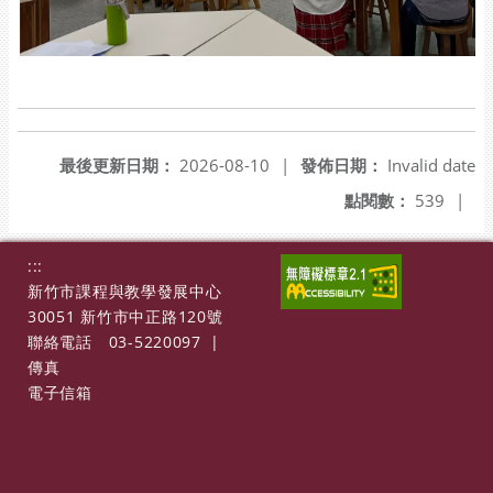
最後更新日期：
2026-08-10
|
發佈日期：
Invalid date
點閱數：
539
|
:::
新竹市課程與教學發展中心
30051 新竹市中正路120號
聯絡電話
03-5220097
|
傳真
電子信箱