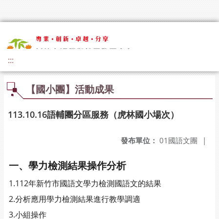
:::
【國小團】活動成果
113.10.16語輔團分區服務（虎林國小場次）
發布單位：
01國語文團
|
一、學力檢測結果操作分析
1.112年新竹市國語文學力檢測國語文的結果
2.分析應用學力檢測結果進行教學調適
3.小組操作