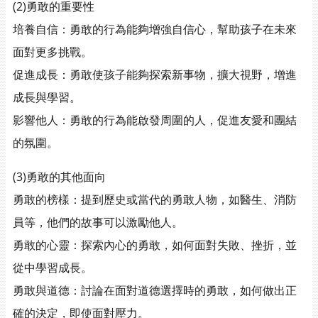
(2)勇敢的重要性
培養自信：勇敢的行為能夠增強自信心，幫助孩子在未來
面對更多挑戰。
促進成長：勇敢使孩子能夠探索新事物，擴大視野，增進
成長與學習。
影響他人：勇敢的行為能啟發周圍的人，促進友愛和團結
的氛圍。
(3)勇敢的其他面向
勇敢的榜樣：提到歷史或當代的勇敢人物，如醫生、消防
員等，他們的故事可以激勵他人。
勇敢的心靈：探索內心的勇敢，如何面對失敗、挫折，並
從中學習成長。
勇敢與道德：討論在面對道德選擇時的勇敢，如何做出正
確的決定，即使面對壓力。