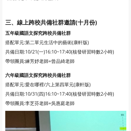
三、線上跨校共備社群邀請(十月份)
五年級國語文探究跨校共備社群
搭配單元:第二單元生活中的藝術(康軒版)
共備日期:10/21(一)16:10~17:40(核發研習時數2小時)
帶領團員:練芳妤老師+曾品綺老師
六年級國語文探究跨校共備社群
搭配單元:愛在哪裡/六上第四單元(康軒版)
共備日期:10/31(四)16:10~17:40(核發研習時數2小時)
帶領團員:李芝芬老師+吳惠庭老師