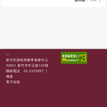
:::
新竹市課程與教學發展中心
30051 新竹市中正路120號
聯絡電話
03-5220097
|
傳真
電子信箱