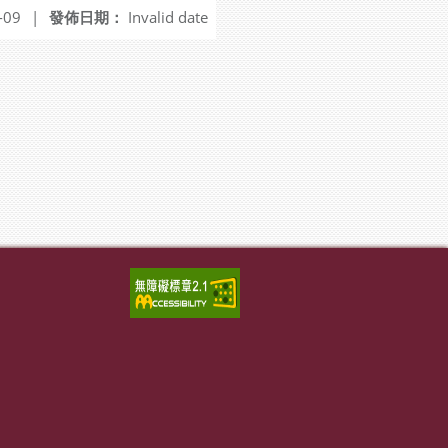
-09
|
發佈日期：
Invalid date