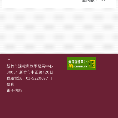
:::
新竹市課程與教學發展中心
30051 新竹市中正路120號
聯絡電話
03-5220097
|
傳真
電子信箱