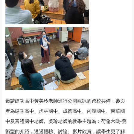
邀請建功高中黃美玲老師進行公開觀課的跨校共備，參與
者為建功高中、虎林國中、成德高中、內湖國中、南華國
中及富禮國中老師。美玲老師的教學主題為：荷倫六碼
藝
-
術型的介紹，透過體驗、討論、影片欣賞，讓學生更了解