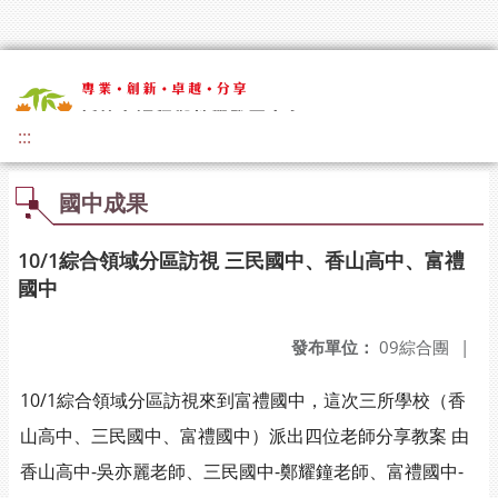
:::
國中成果
10/1綜合領域分區訪視 三民國中、香山高中、富禮
國中
發布單位：
09綜合團
|
10/1綜合領域分區訪視來到富禮國中，這次三所學校（香
山高中、三民國中、富禮國中）派出四位老師分享教案 由
香山高中-吳亦麗老師、三民國中-鄭耀鐘老師、富禮國中-