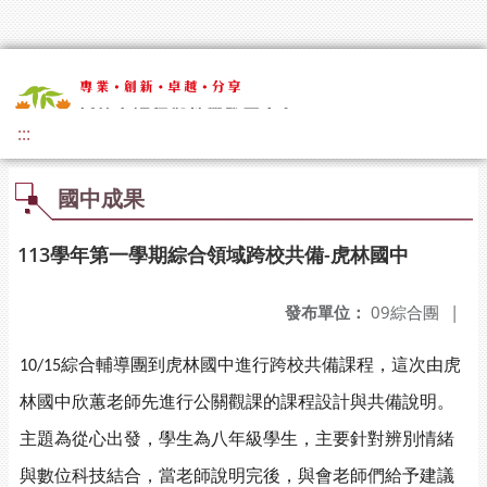
:::
國中成果
113學年第一學期綜合領域跨校共備-虎林國中
發布單位：
09綜合團
|
綜合輔導團到虎林國中進行跨校共備課程，這次由虎
10/15
林國中欣蕙老師先進行公關觀課的課程設計與共備說明。
主題為從心出發，學生為八年級學生，主要針對辨別情緒
與數位科技結合，當老師說明完後，與會老師們給予建議