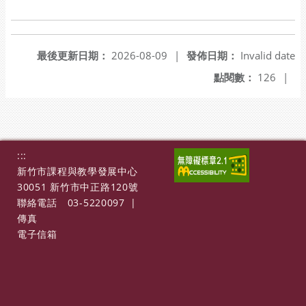
最後更新日期：
2026-08-09
|
發佈日期：
Invalid date
點閱數：
126
|
:::
新竹市課程與教學發展中心
30051 新竹市中正路120號
聯絡電話
03-5220097
|
傳真
電子信箱