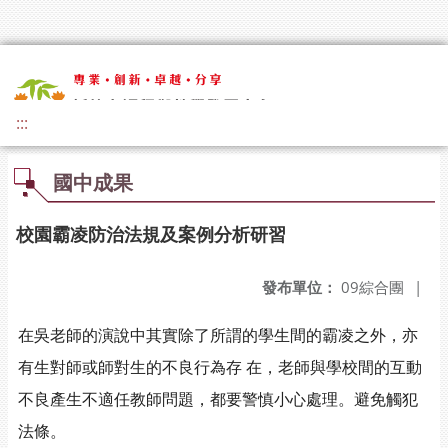
:::
國中成果
校園霸凌防治法規及案例分析研習
發布單位：
09綜合團
|
在吳老師的演說中其實除了所謂的學生間的霸凌之外，亦
有生對師或師對生的不良行為存 在，老師與學校間的互動
不良產生不適任教師問題，都要警慎小心處理。避免觸犯
法條。