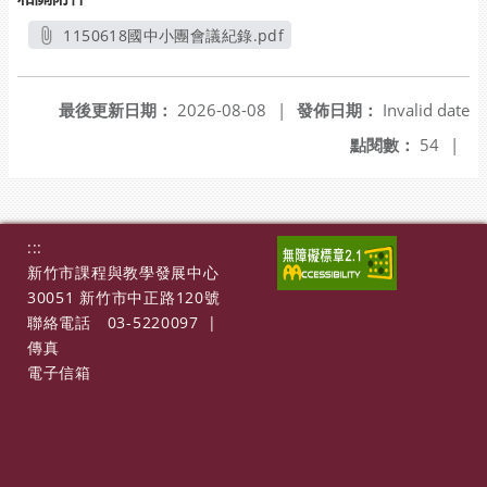
1150618國中小團會議紀錄.pdf
另開新視窗
最後更新日期：
2026-08-08
|
發佈日期：
Invalid date
點閱數：
54
|
:::
新竹市課程與教學發展中心
30051 新竹市中正路120號
聯絡電話
03-5220097
|
傳真
電子信箱