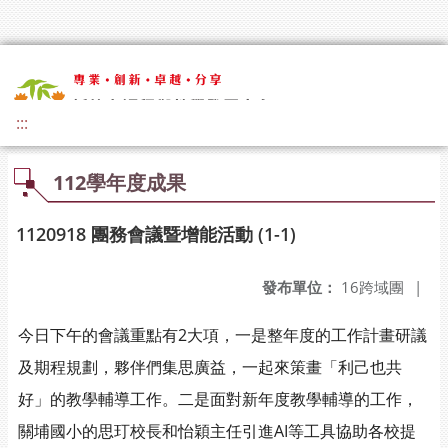
:::
112學年度成果
1120918 團務會議暨增能活動 (1-1)
發布單位：
16跨域團
|
今日下午的會議重點有2大項，一是整年度的工作計畫研議
及期程規劃，夥伴們集思廣益，一起來策畫「利己也共
好」的教學輔導工作。二是面對新年度教學輔導的工作，
關埔國小的思玎校長和怡穎主任引進AI等工具協助各校提