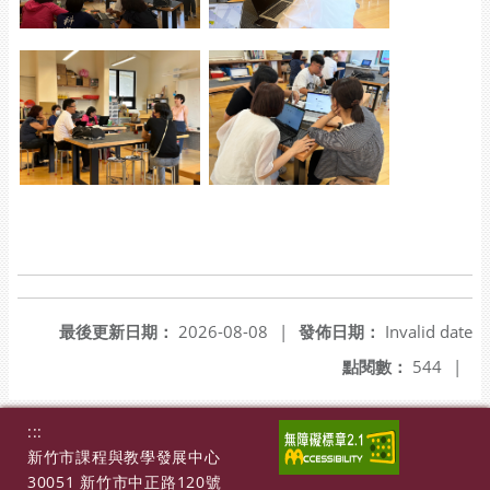
最後更新日期：
2026-08-08
|
發佈日期：
Invalid date
點閱數：
544
|
:::
新竹市課程與教學發展中心
30051 新竹市中正路120號