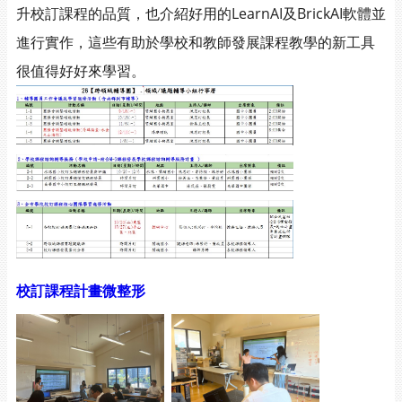
升校訂課程的品質，也介紹好用的LearnAI及BrickAI軟體並
進行實作，這些有助於學校和教師發展課程教學的新工具
很值得好好來學習。
校訂課程計畫微整形