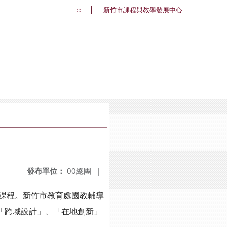
:::
新竹市課程與教學發展中心
發布單位：
00總團
|
訂課程。新竹市教育處國教輔導
「跨域設計」、「在地創新」