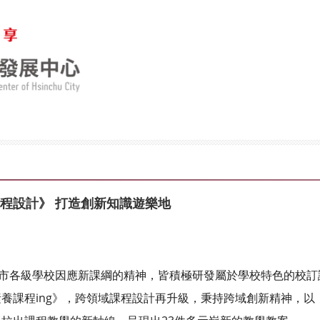
程設計》 打造創新知識遊樂地
竹市各級學校因應新課綱的精神，皆積極研發屬於學校特色的校
養課程ing》，跨領域課程設計再升級，秉持跨域創新精神，以