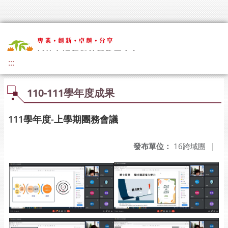
:::
110-111學年度成果
111學年度-上學期團務會議
發布單位：
16跨域團
|