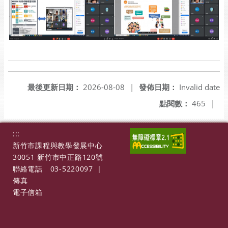
最後更新日期：
2026-08-08
|
發佈日期：
Invalid date
點閱數：
465
|
:::
新竹市課程與教學發展中心
30051 新竹市中正路120號
聯絡電話
03-5220097
|
傳真
電子信箱