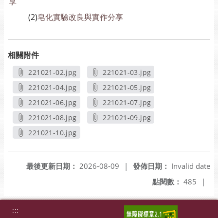
享
(2)
皂化實驗改良與實作分享
相關附件
221021-02.jpg
221021-03.jpg
另開新視窗
另開新視窗
221021-04.jpg
221021-05.jpg
另開新視窗
另開新視窗
221021-06.jpg
221021-07.jpg
另開新視窗
另開新視窗
221021-08.jpg
221021-09.jpg
另開新視窗
另開新視窗
221021-10.jpg
另開新視窗
最後更新日期：
2026-08-09
|
發佈日期：
Invalid date
點閱數：
485
|
:::