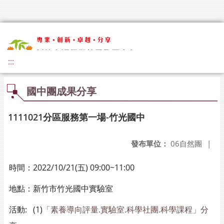
:::
國中團成果分享
1111021分區服務第一場-竹光國中
發布單位：
06自然團
|
時間：2022/10/21(五) 09:00~11:00
地點：新竹市竹光國中實驗室
活動:
(1)
「素養導向評量.實驗室.科學社團.科學課程」分