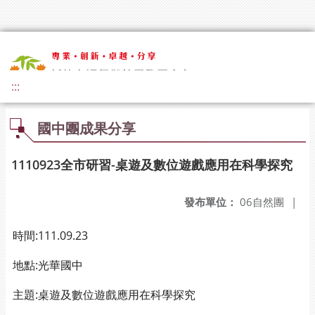
:::
國中團成果分享
1110923全市研習-桌遊及數位遊戲應用在科學探究
發布單位：
06自然團
|
時間:111.09.23
地點:光華國中
主題:桌遊及數位遊戲應用在科學探究