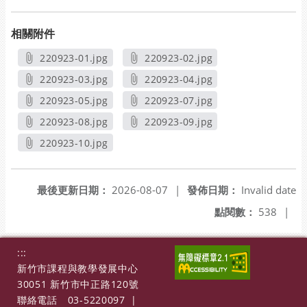
相關附件
220923-01.jpg
220923-02.jpg
另開新視窗
另開新視窗
220923-03.jpg
220923-04.jpg
另開新視窗
另開新視窗
220923-05.jpg
220923-07.jpg
另開新視窗
另開新視窗
220923-08.jpg
220923-09.jpg
另開新視窗
另開新視窗
220923-10.jpg
另開新視窗
最後更新日期：
2026-08-07
|
發佈日期：
Invalid date
點閱數：
538
|
:::
新竹市課程與教學發展中心
30051 新竹市中正路120號
聯絡電話
03-5220097
|