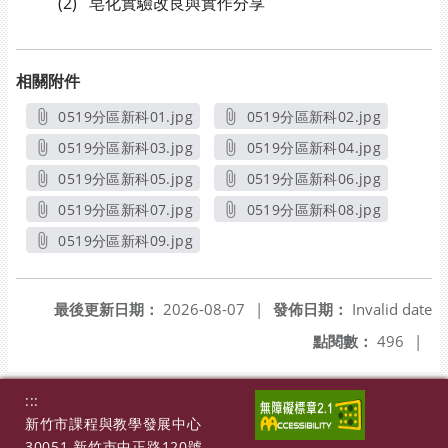
(2) 皂化實驗改良與實作分享
相關附件
0519分區新科01.jpg
0519分區新科02.jpg
另開新視窗
另開新視窗
0519分區新科03.jpg
0519分區新科04.jpg
另開新視窗
另開新視窗
0519分區新科05.jpg
0519分區新科06.jpg
另開新視窗
另開新視窗
0519分區新科07.jpg
0519分區新科08.jpg
另開新視窗
另開新視窗
0519分區新科09.jpg
另開新視窗
最後更新日期：
2026-08-07
|
發佈日期：
Invalid date
點閱數：
496
|
:::
新竹市課程與教學發展中心
30051 新竹市中正路120號