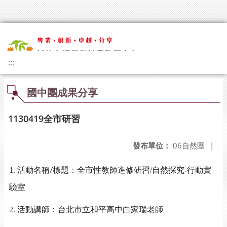
:::
國中團成果分享
1130419全市研習
發布單位：
06自然團
|
1. 活動名稱
標題
：全市性教師進修研習/自然探究-
行動實
/
驗室
2. 活動講師：台北市立和平高中白家瑞老師