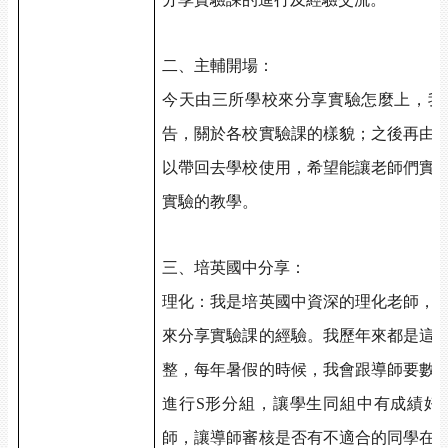
二、主輔開場：
今天由三所學校來分享實驗怎麼上，我
告，關於各校實驗課的樣貌；之後再由
以帶回去學校使用，希望能讓老師們實
實驗的教學。
三、培英國中分享：
理化：我是培英國中資深的理化老師，
來分享實驗課的經驗。我歷年來都是這
整，每年暑假的時候，我會跟導師要數
進行S形分組，讓學生同組中有成績好
師，讓導師審核是否有不適合的同學在