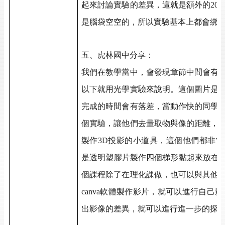
起來討論實驗的差異，這就是額外的20
是腦袋空空的，所以實驗基本上都會綁
五、虎林國中分享：
我們在教學當中，會發現章節中間會有
以下就用光學實驗來說明。這個圖片是
完成的時間會有落差，當動作快的同學
個實驗，讓他們去量取物與像的距離，
製作3D投影的小道具，這個他們都非
是透明塑膠片製作四個梯形黏起來放在ip
個課程除了在理化課做，也可以與其他
canva軟體製作影片，就可以進行自己
出影像的差異，就可以進行進一步的探