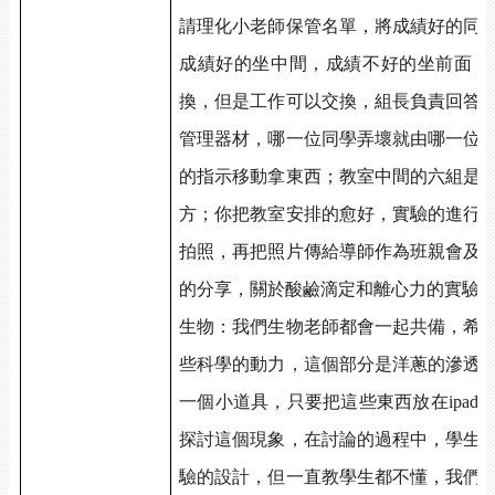
請理化小老師保管名單，將成績好的同學
成績好的坐中間，成績不好的坐前面；
換，但是工作可以交換，組長負責回答
管理器材，哪一位同學弄壞就由哪一位
的指示移動拿東西；教室中間的六組是
方；你把教室安排的愈好，實驗的進行
拍照，再把照片傳給導師作為班親會及
的分享，關於酸鹼滴定和離心力的實驗
生物：我們生物老師都會一起共備，希
些科學的動力，這個部分是洋蔥的滲透
一個小道具，只要把這些東西放在ipa
探討這個現象，在討論的過程中，學生
驗的設計，但一直教學生都不懂，我們