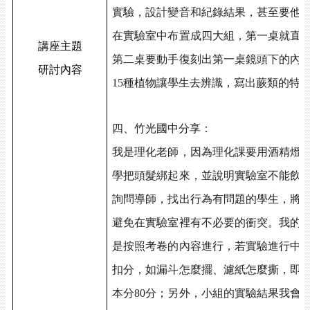
實驗，設計變音和紀錄結果，甚至要他
在實驗室中布置成四大組，第一桌就直
講座主題
第二桌要動手復刻出第一桌鏡頭下的內
研討內容
15種植物讓學生去辨識，寫出蕨類的特
四、竹光國中分享：
我是理化老師，因為理化課要用酒精燈
學把頭髮綁起來，並說明實驗室不能飲
詢問導師，找出行為有問題的學生，將
避免在實驗室裡有不必要的衝突。我的
是按照考卷的內容進行，若實驗進行中
扣分，如漏斗怎麼擺、濾紙怎麼撕，即
本分80分；另外，小組的實驗結果我會