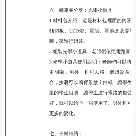
六、輔導團分享：光學小道具
1.
材料包介紹：這是材料包裡面的內容
麵包板、LED燈、電阻、電池盒及開
圖，來進行組裝。
2.
組裝光學小道具：老師們依照電路圖，
3.
光學小道具使用說明：老師們可以將
更明顯，另外，也可以將一個燈改為三
合，接著可以將背景放上白紙，讓學生
級的學生組裝，讓學生進行電路的複習
好，就可以給下一屆使用了。另外也可以搭
更多的變化。
七、主輔結語：