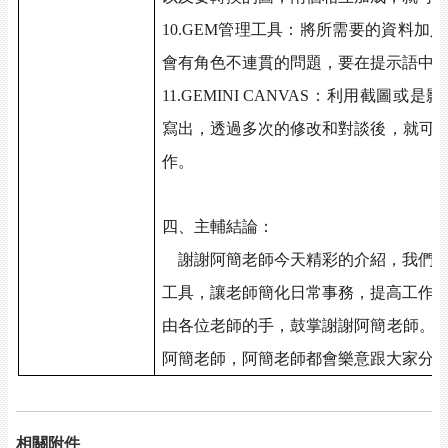
10.GEM
管理工具：將所需要的資料加入
會有角色不連貫的問題，要在提示語中
11.GEMINI CANVAS
：利用截圖或是影
寫出，透過多次的修改和對談後，就可
作。
四、主輔結論：
謝謝阿簡老師今天精彩的介紹，我們
工具，讓老師簡化日常事務，提高工作
由各位老師的手，鼓掌謝謝阿簡老師。
阿簡老師，阿簡老師都會樂意跟大家分
相關附件