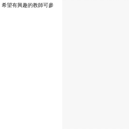
，希望有興趣的教師可參