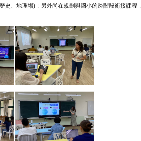
(歷史、地理場)；另外尚在規劃與國小的跨階段銜接課程