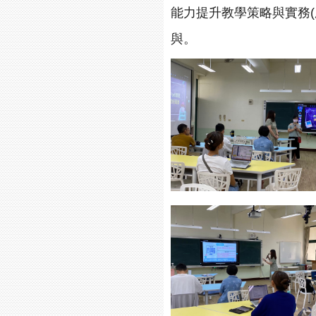
能力提升教學策略與實務
與。