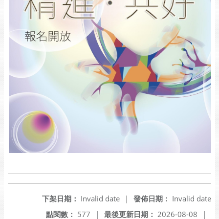
下架日期：
Invalid date
|
發佈日期：
Invalid date
點閱數：
577
|
最後更新日期：
2026-08-08
|