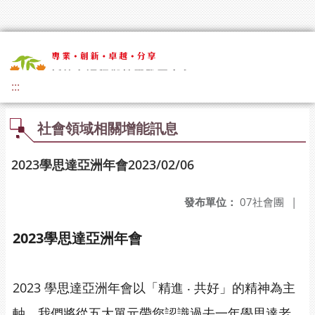
:::
社會領域相關增能訊息
2023學思達亞洲年會2023/02/06
發布單位：
07社會團
|
2023學思達亞洲年會
2023 學思達亞洲年會以「精進 ‧ 共好」的精神為主
軸，我們將從五大單元帶您認識過去一年學思達老