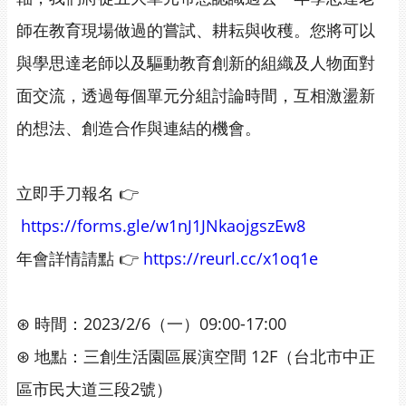
師在教育現場做過的嘗試、耕耘與收穫。您將可以
與學思達老師以及驅動教育創新的組織及人物面對
面交流，透過每個單元分組討論時間，互相激盪新
的想法、創造合作與連結的機會。
立即手刀報名 👉
https://forms.gle/w1nJ1JNkaojgszEw8
年會詳情請點 👉
https://reurl.cc/x1oq1e
⊛ 時間：2023/2/6（一）09:00-17:00
⊛ 地點：三創生活園區展演空間 12F（台北市中正
區市民大道三段2號）