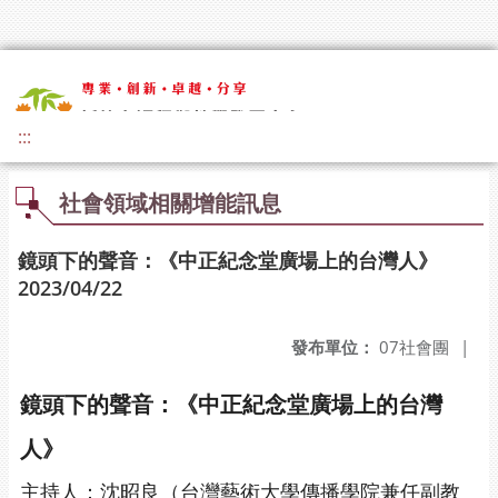
:::
社會領域相關增能訊息
鏡頭下的聲音：《中正紀念堂廣場上的台灣人》
2023/04/22
發布單位：
07社會團
|
鏡頭下的聲音：《中正紀念堂廣場上的台灣
人》
主持人：沈昭良（台灣藝術大學傳播學院兼任副教