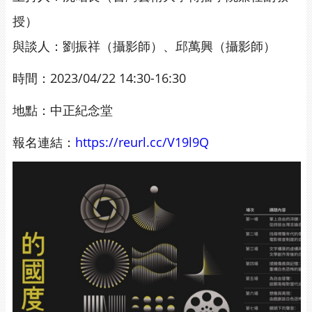
授）
與談人：劉振祥（攝影師）、邱萬興（攝影師）
時間：2023/04/22 14:30-16:30
地點：中正紀念堂
報名連結：
https://reurl.cc/V19l9Q