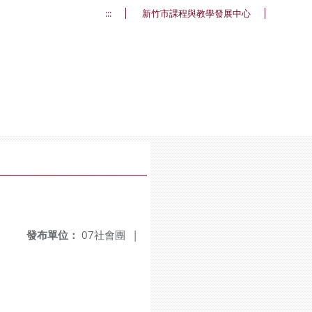
:::
新竹市課程與教學發展中心
發布單位：
07社會團
|