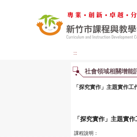
:::
社會領域相關增能
「探究實作」主題實作工作坊 
「探究實作」主題實作工
課程說明：