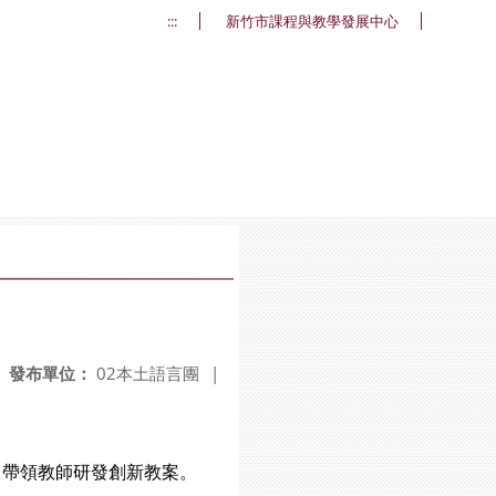
:::
新竹市課程與教學發展中心
發布單位：
02本土語言團
|
，帶領教師研發創新教案。