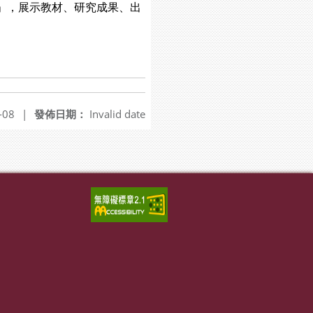
箱」，展示教材、研究成果、出
。
-08
|
發佈日期：
Invalid date