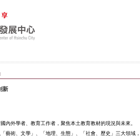
果
創新
請國內外學者、教育工作者，聚焦本土教育教材的現況與未來。
以「藝術、文學」、「地理、生態」、「社會、歷史」三大領域